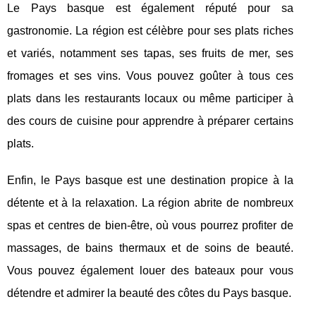
Le Pays basque est également réputé pour sa
gastronomie. La région est célèbre pour ses plats riches
et variés, notamment ses tapas, ses fruits de mer, ses
fromages et ses vins. Vous pouvez goûter à tous ces
plats dans les restaurants locaux ou même participer à
des cours de cuisine pour apprendre à préparer certains
plats.
Enfin, le Pays basque est une destination propice à la
détente et à la relaxation. La région abrite de nombreux
spas et centres de bien-être, où vous pourrez profiter de
massages, de bains thermaux et de soins de beauté.
Vous pouvez également louer des bateaux pour vous
détendre et admirer la beauté des côtes du Pays basque.