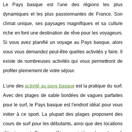
Le Pays basque est l'une des régions les plus
dynamiques et les plus passionnantes de France. Son
climat unique, ses paysages magnifiques et sa culture
riche en font une destination de rêve pour les voyageurs.
Si vous avez planifié un voyage au Pays basque, alors
vous vous demandez peut-être quelles activités y faire. Il
existe de nombreuses activités qui vous permettront de
profiter pleinement de votre séjour.
L'une des
activité au pays basque
est la pratique du surf.
Avec des plages de sable bordées de vagues parfaites
pour le surf, le Pays basque est l'endroit idéal pour vous
initier à ce sport. La plupart des plages proposent des
cours de surf pour les débutants, ainsi que des locations