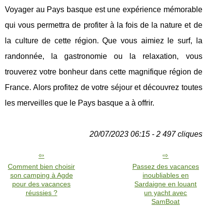
Voyager au Pays basque est une expérience mémorable
qui vous permettra de profiter à la fois de la nature et de
la culture de cette région. Que vous aimiez le surf, la
randonnée, la gastronomie ou la relaxation, vous
trouverez votre bonheur dans cette magnifique région de
France. Alors profitez de votre séjour et découvrez toutes
les merveilles que le Pays basque a à offrir.
20/07/2023 06:15 - 2 497 cliques
Comment bien choisir
Passez des vacances
son camping à Agde
inoubliables en
pour des vacances
Sardaigne en louant
réussies ?
un yacht avec
SamBoat