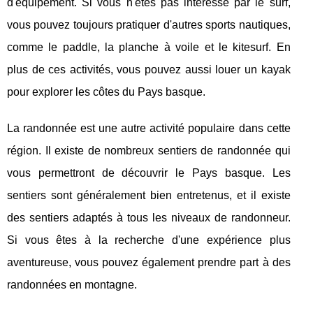
d'équipement. Si vous n'êtes pas intéressé par le surf,
vous pouvez toujours pratiquer d'autres sports nautiques,
comme le paddle, la planche à voile et le kitesurf. En
plus de ces activités, vous pouvez aussi louer un kayak
pour explorer les côtes du Pays basque.
La randonnée est une autre activité populaire dans cette
région. Il existe de nombreux sentiers de randonnée qui
vous permettront de découvrir le Pays basque. Les
sentiers sont généralement bien entretenus, et il existe
des sentiers adaptés à tous les niveaux de randonneur.
Si vous êtes à la recherche d'une expérience plus
aventureuse, vous pouvez également prendre part à des
randonnées en montagne.