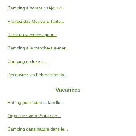
Camping à homps : séjour 4...
Profitez des Meilleurs Tarifs...
Partir en vacances pour...
Camping à la tranche-sur-mer...
Camping de luxe à...
Découvrez les hébergements...
Vacances
Rafting pour toute la famille...
Organisez Votre Sortie de...
Camping dans nature dans le...