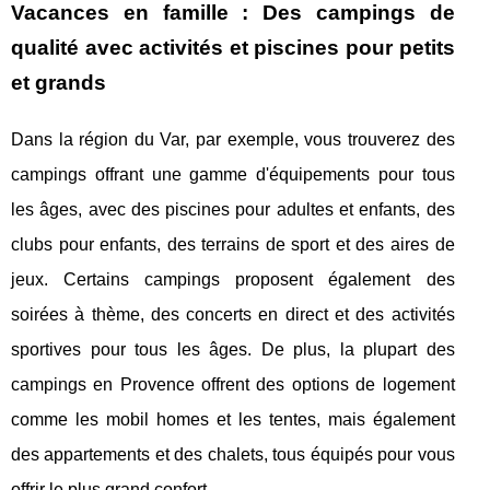
Vacances en famille : Des campings de
qualité avec activités et piscines pour petits
et grands
Dans la région du Var, par exemple, vous trouverez des
campings offrant une gamme d'équipements pour tous
les âges, avec des piscines pour adultes et enfants, des
clubs pour enfants, des terrains de sport et des aires de
jeux. Certains campings proposent également des
soirées à thème, des concerts en direct et des activités
sportives pour tous les âges. De plus, la plupart des
campings en Provence offrent des options de logement
comme les mobil homes et les tentes, mais également
des appartements et des chalets, tous équipés pour vous
offrir le plus grand confort.