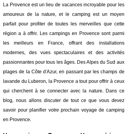
La Provence est un lieu de vacances incroyable pour les
amoureux de la nature, et le camping est un moyen
parfait pour profiter de toutes les merveilles que cette
région a à offrir. Les campings en Provence sont parmi
les meilleurs en France, offrant des installations
modernes, des vues spectaculaires et des activités
passionnantes pour tous les âges. Des Alpes du Sud aux
plages de la Côte d'Azur, en passant par les champs de
lavande du Luberon, la Provence a tout pour offrir à ceux
qui cherchent à se connecter avec la nature. Dans ce
blog, nous allons discuter de tout ce que vous devez
savoir pour planifier votre prochain voyage de camping
en Provence.