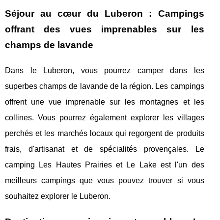
Séjour au cœur du Luberon : Campings
offrant des vues imprenables sur les
champs de lavande
Dans le Luberon, vous pourrez camper dans les
superbes champs de lavande de la région. Les campings
offrent une vue imprenable sur les montagnes et les
collines. Vous pourrez également explorer les villages
perchés et les marchés locaux qui regorgent de produits
frais, d'artisanat et de spécialités provençales. Le
camping Les Hautes Prairies et Le Lake est l'un des
meilleurs campings que vous pouvez trouver si vous
souhaitez explorer le Luberon.