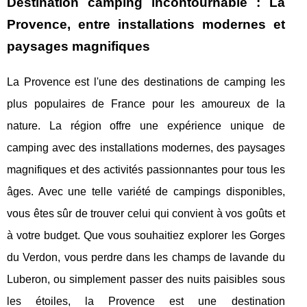
Destination camping incontournable : La
Provence, entre installations modernes et
paysages magnifiques
La Provence est l'une des destinations de camping les
plus populaires de France pour les amoureux de la
nature. La région offre une expérience unique de
camping avec des installations modernes, des paysages
magnifiques et des activités passionnantes pour tous les
âges. Avec une telle variété de campings disponibles,
vous êtes sûr de trouver celui qui convient à vos goûts et
à votre budget. Que vous souhaitiez explorer les Gorges
du Verdon, vous perdre dans les champs de lavande du
Luberon, ou simplement passer des nuits paisibles sous
les étoiles, la Provence est une destination