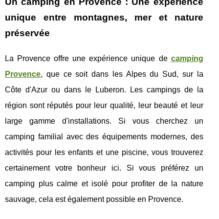
Un camping en Provence : Une expérience
unique entre montagnes, mer et nature
préservée
La Provence offre une expérience unique de
camping
Provence
, que ce soit dans les Alpes du Sud, sur la
Côte d'Azur ou dans le Luberon. Les campings de la
région sont réputés pour leur qualité, leur beauté et leur
large gamme d'installations. Si vous cherchez un
camping familial avec des équipements modernes, des
activités pour les enfants et une piscine, vous trouverez
certainement votre bonheur ici. Si vous préférez un
camping plus calme et isolé pour profiter de la nature
sauvage, cela est également possible en Provence.