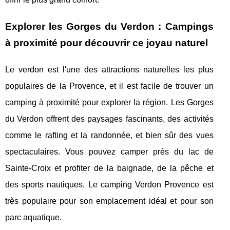
Explorer les Gorges du Verdon : Campings
à proximité pour découvrir ce joyau naturel
Le verdon est l'une des attractions naturelles les plus
populaires de la Provence, et il est facile de trouver un
camping à proximité pour explorer la région. Les Gorges
du Verdon offrent des paysages fascinants, des activités
comme le rafting et la randonnée, et bien sûr des vues
spectaculaires. Vous pouvez camper près du lac de
Sainte-Croix et profiter de la baignade, de la pêche et
des sports nautiques. Le camping Verdon Provence est
très populaire pour son emplacement idéal et pour son
parc aquatique.