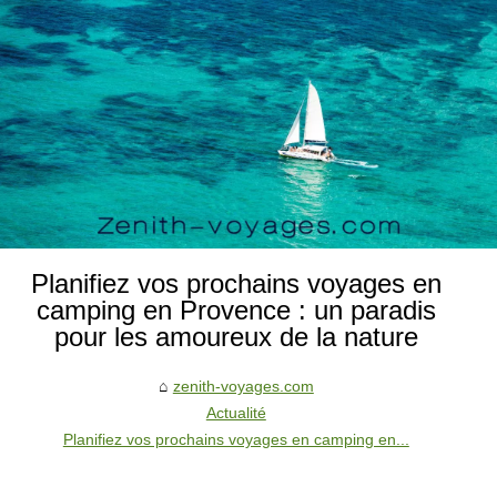
Planifiez vos prochains voyages en
camping en Provence : un paradis
pour les amoureux de la nature
zenith-voyages.com
Actualité
Planifiez vos prochains voyages en camping en...