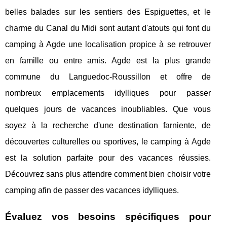
belles balades sur les sentiers des Espiguettes, et le
charme du Canal du Midi sont autant d'atouts qui font du
camping à Agde une localisation propice à se retrouver
en famille ou entre amis. Agde est la plus grande
commune du Languedoc-Roussillon et offre de
nombreux emplacements idylliques pour passer
quelques jours de vacances inoubliables. Que vous
soyez à la recherche d'une destination farniente, de
découvertes culturelles ou sportives, le camping à Agde
est la solution parfaite pour des vacances réussies.
Découvrez sans plus attendre comment bien choisir votre
camping afin de passer des vacances idylliques.
Évaluez vos besoins spécifiques pour