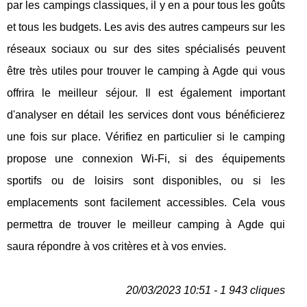
par les campings classiques, il y en a pour tous les goûts
et tous les budgets. Les avis des autres campeurs sur les
réseaux sociaux ou sur des sites spécialisés peuvent
être très utiles pour trouver le camping à Agde qui vous
offrira le meilleur séjour. Il est également important
d'analyser en détail les services dont vous bénéficierez
une fois sur place. Vérifiez en particulier si le camping
propose une connexion Wi-Fi, si des équipements
sportifs ou de loisirs sont disponibles, ou si les
emplacements sont facilement accessibles. Cela vous
permettra de trouver le meilleur camping à Agde qui
saura répondre à vos critères et à vos envies.
20/03/2023 10:51 - 1 943 cliques