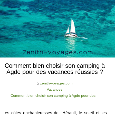
Comment bien choisir son camping à
Agde pour des vacances réussies ?
zenith-voyages.com
Vacances
Comment bien choisir son camping à Agde pour des...
Les côtes enchanteresses de l'Hérault, le soleil et les