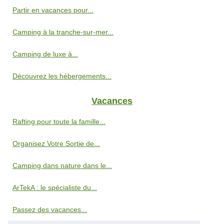
Partir en vacances pour...
Camping à la tranche-sur-mer...
Camping de luxe à...
Découvrez les hébergements...
Vacances
Rafting pour toute la famille...
Organisez Votre Sortie de...
Camping dans nature dans le...
ArTekA : le spécialiste du...
Passez des vacances...