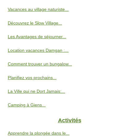
Vacances au village naturiste...
Découvrez le Slow Village...
Les Avantages de séjourner...
Location vacances Damgan :...
Comment trouver un bungalow...
Planifiez vos prochains...
La Ville qui ne Dort Jamais:...
Camping à Giens...
Activités
Apprendre la plongée dans le...