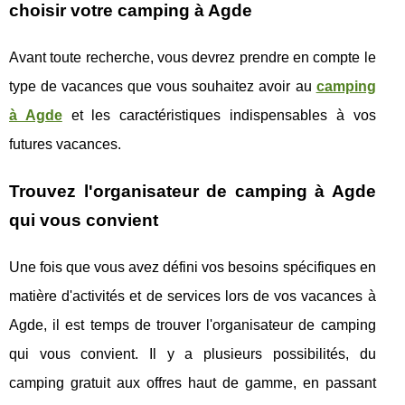
choisir votre camping à Agde
Avant toute recherche, vous devrez prendre en compte le
type de vacances que vous souhaitez avoir au
camping
à Agde
et les caractéristiques indispensables à vos
futures vacances.
Trouvez l'organisateur de camping à Agde
qui vous convient
Une fois que vous avez défini vos besoins spécifiques en
matière d'activités et de services lors de vos vacances à
Agde, il est temps de trouver l'organisateur de camping
qui vous convient. Il y a plusieurs possibilités, du
camping gratuit aux offres haut de gamme, en passant