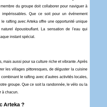
ue membre du groupe doit collaborer pour naviguer à
rs impérissables. Que ce soit pour un événement
 le rafting avec Arteka offre une opportunité unique
aturel époustouflant. La sensation de l'eau qui
aque instant spécial.
mais aussi pour sa culture riche et vibrante. Après
r les villages pittoresques, de déguster la cuisine
ombinant le rafting avec d'autres activités locales,
otre groupe. Que ce soit la randonnée, le vélo ou la
r à chacun.
c Arteka ?