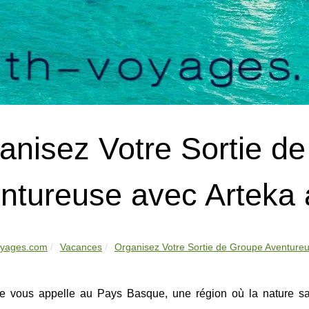
anisez Votre Sortie d
ntureuse avec Arteka
oyages.com
Vacances
Organisez Votre Sortie de Groupe Aventureu
re vous appelle au Pays Basque, une région où la nature sa