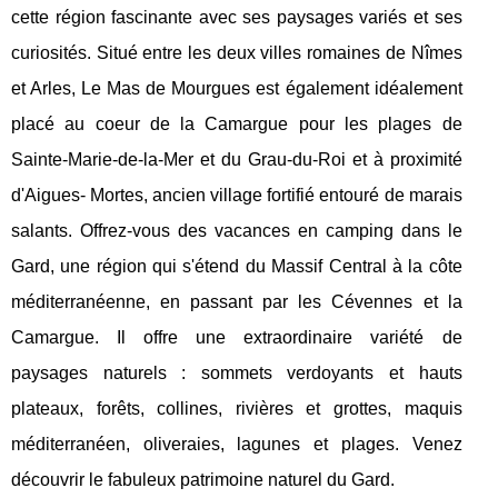
cette région fascinante avec ses paysages variés et ses
curiosités. Situé entre les deux villes romaines de Nîmes
et Arles, Le Mas de Mourgues est également idéalement
placé au coeur de la Camargue pour les plages de
Sainte-Marie-de-la-Mer et du Grau-du-Roi et à proximité
d'Aigues- Mortes, ancien village fortifié entouré de marais
salants. Offrez-vous des vacances en camping dans le
Gard, une région qui s'étend du Massif Central à la côte
méditerranéenne, en passant par les Cévennes et la
Camargue. Il offre une extraordinaire variété de
paysages naturels : sommets verdoyants et hauts
plateaux, forêts, collines, rivières et grottes, maquis
méditerranéen, oliveraies, lagunes et plages. Venez
découvrir le fabuleux patrimoine naturel du Gard.