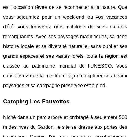
est l'occasion rêvée de se reconnecter à la nature. Que
vous séjourniez pour un week-end ou vos vacances
d'été, vous trouverez une multitude de sites naturels
remarquables. Avec ses paysages magnifiques, sa riche
histoire locale et sa diversité naturelle, sans oublier ses
grands espaces et ses vastes forêts, toute la région est
classée au patrimoine mondial de l'UNESCO. Vous
constaterez que la meilleure façon d'explorer ses beaux
paysages et sa campagne préservée est à pied.
Camping Les Fauvettes
Niché dans un parc arboré et ombragé à seulement 500
m des rives du Gardon, le site se dresse aux portes des
Cévennes. Depuis l'un des généreux emplacements