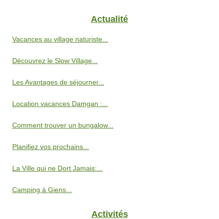
Actualité
Vacances au village naturiste...
Découvrez le Slow Village...
Les Avantages de séjourner...
Location vacances Damgan :...
Comment trouver un bungalow...
Planifiez vos prochains...
La Ville qui ne Dort Jamais:...
Camping à Giens...
Activités