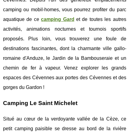
camping ou mobil-homes, vous pourrez profiter du parc
aquatique de ce
camping Gard
et de toutes les autres
activités, animations nocturnes et tournois sportifs
proposés. Plus loin, vous trouverez une foule de
destinations fascinantes, dont la charmante ville gallo-
romaine d'Anduze, le Jardin de la Bambouseraie et un
chemin de fer à vapeur. Venez explorer les grands
espaces des Cévennes aux portes des Cévennes et des
gorges du Gardon !
Camping Le Saint Michelet
Situé au cœur de la verdoyante vallée de la Cèze, ce
petit camping paisible se dresse au bord de la rivière