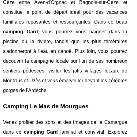
Cèze entre Aven-d'Orgnac et Bagnols-sur-Cèze et
constitue le point de départ idéal pour des vacances
familiales reposantes et ressourçantes. Dans ce beau
camping Gard
, vous pourrez vous baigner dans la
piscine ou la rivière, tandis que les plus téméraires
s'adonneront à l'eau en canoë. Plus loin, vous pourrez
découvrir la campagne locale sur l'un de ses nombreux
sentiers pédestres, visiter les jolis villages locaux de
Montclus et Uzès et vous émerveiller devant les célèbres
gorges de l'Ardèche.
Camping Le Mas de Mourgues
Venez profiter des sons et des images de la Camargue
dans ce
camping Gard
familial et convivial. Explorez