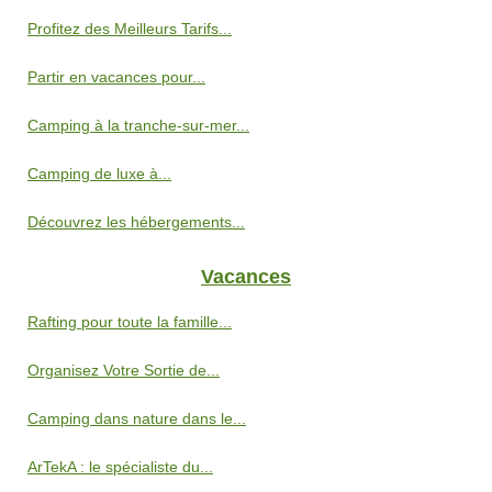
Profitez des Meilleurs Tarifs...
Partir en vacances pour...
Camping à la tranche-sur-mer...
Camping de luxe à...
Découvrez les hébergements...
Vacances
Rafting pour toute la famille...
Organisez Votre Sortie de...
Camping dans nature dans le...
ArTekA : le spécialiste du...