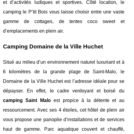
et d’activités ludiques et sportives. Côté location, le
camping le P’tit Bois vous laisse choisir entre une vaste
gamme de cottages, de tentes coco sweet et
d’emplacements en plein air.
Camping Domaine de la Ville Huchet
Situé au milieu d’un environnement naturel luxuriant et à
6 kilomètres de la grande plage de Saint-Malo, le
Domaine de la Ville Huchet est l’adresse idéale pour se
dépayser. En effet, le cadre verdoyant et boisé du
camping Saint Malo
est propice à la détente et au
ressourcement. Avec ses 4 étoiles, cet hôtel de plein air
vous propose une panoplie d’installations et de services
haut de gamme. Parc aquatique couvert et chauffé,