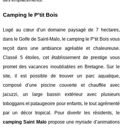
Camping le P’tit Bois
Logé au cœur d’un domaine paysagé de 7 hectares,
dans le Golfe de Saint-Malo, le camping le P’tit Bois vous
reçoit dans une ambiance agréable et chaleureuse.
Classé 5 étoiles, cet établissement de prestige vous
promet des vacances inoubliables en Bretagne. Sur le
site, il est possible de trouver un parc aquatique,
composé d’une piscine couverte et chauffée avec
jacuzzi, un large bassin extérieur avec plusieurs
toboggans et pataugeoire pour enfants, le tout agrémenté
par un décor tropical. Pour divertir les résidents, le
camping Saint Malo
propose une myriade d’animations