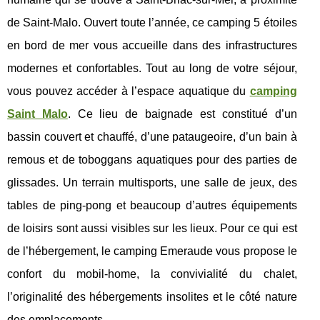
de Saint-Malo. Ouvert toute l’année, ce camping 5 étoiles
en bord de mer vous accueille dans des infrastructures
modernes et confortables. Tout au long de votre séjour,
vous pouvez accéder à l’espace aquatique du
camping
Saint Malo
. Ce lieu de baignade est constitué d’un
bassin couvert et chauffé, d’une pataugeoire, d’un bain à
remous et de toboggans aquatiques pour des parties de
glissades. Un terrain multisports, une salle de jeux, des
tables de ping-pong et beaucoup d’autres équipements
de loisirs sont aussi visibles sur les lieux. Pour ce qui est
de l’hébergement, le camping Emeraude vous propose le
confort du mobil-home, la convivialité du chalet,
l’originalité des hébergements insolites et le côté nature
des emplacements.