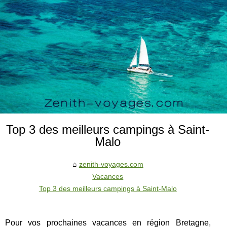
Top 3 des meilleurs campings à Saint-
Malo
zenith-voyages.com
Vacances
Top 3 des meilleurs campings à Saint-Malo
Pour vos prochaines vacances en région Bretagne,