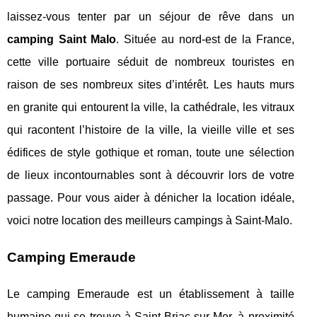
laissez-vous tenter par un séjour de rêve dans un
camping Saint Malo
. Située au nord-est de la France,
cette ville portuaire séduit de nombreux touristes en
raison de ses nombreux sites d’intérêt. Les hauts murs
en granite qui entourent la ville, la cathédrale, les vitraux
qui racontent l’histoire de la ville, la vieille ville et ses
édifices de style gothique et roman, toute une sélection
de lieux incontournables sont à découvrir lors de votre
passage. Pour vous aider à dénicher la location idéale,
voici notre location des meilleurs campings à Saint-Malo.
Camping Emeraude
Le camping Emeraude est un établissement à taille
humaine qui se trouve à Saint-Briac-sur-Mer, à proximité